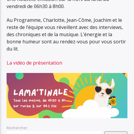
vendredi de 06h30 à 8h00.
Au Programme, Charlotte, Jean-Côme, Joachim et le
reste de l’équipe vous réveillent avec des interviews,
des chroniques et de la musique. L’énergie et la
bonne humeur sont au rendez-vous pour vous sortir
du lit.
La vidéo de présentation
Rechercher