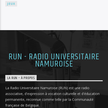
JEUX
RUN - RADIO UNIVERSITAIRE
NAMUROISE
LA RUN – À PROPOS
La Radio Universitaire Namuroise (RUN) est une radio
associative, d'expression à vocation culturelle et d'éducation
permanente, reconnue comme telle par la Communauté
française de Belgique.