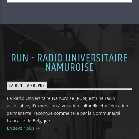
RUN - RADIO UNIVERSITAIRE
NAMUROISE
LA RUN – À PROPOS
La Radio Universitaire Namuroise (RUN) est une radio
associative, d'expression à vocation culturelle et d'éducation
permanente, reconnue comme telle par la Communauté
française de Belgique.
En savoir plus