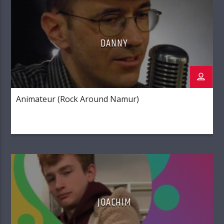
DANNY
Animateur (Rock Around Namur)
JOACHIM