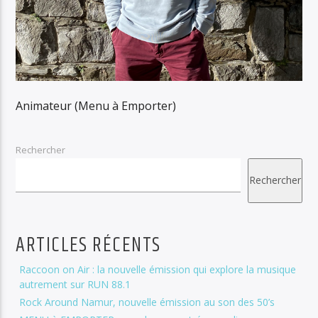
Animateur (Menu à Emporter)
Rechercher
Rechercher
ARTICLES RÉCENTS
Raccoon on Air : la nouvelle émission qui explore la musique
autrement sur RUN 88.1
Rock Around Namur, nouvelle émission au son des 50’s