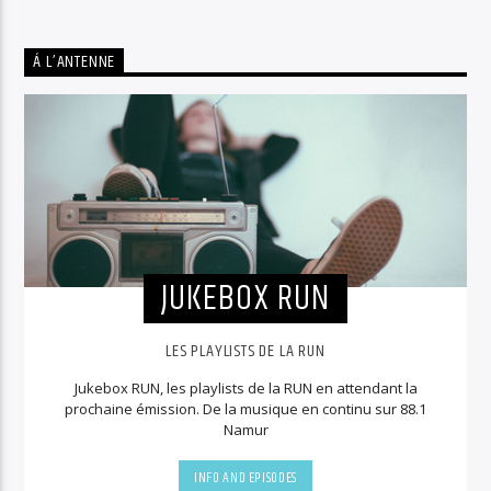
Á L’ANTENNE
JUKEBOX RUN
LES PLAYLISTS DE LA RUN
Jukebox RUN, les playlists de la RUN en attendant la
prochaine émission. De la musique en continu sur 88.1
Namur
INFO AND EPISODES