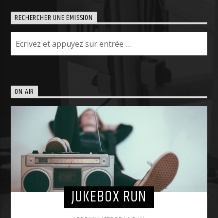
RECHERCHER UNE ÉMISSION
ON AIR
JUKEBOX RUN