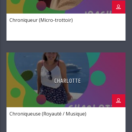
Chroniqueur (Micro-trottoir)
CHARLOTTE
Chroniqueuse (Royauté / Musique)