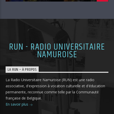
RUN - RADIO UNIVERSITAIRE
NAMUROISE
LA RUN – À PROPOS
La Radio Universitaire Namuroise (RUN) est une radio
associative, d'expression à vocation culturelle et d'éducation
permanente, reconnue comme telle par la Communauté
française de Belgique.
En savoir plus