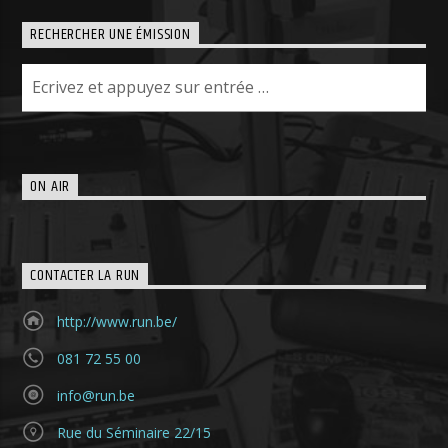
RECHERCHER UNE ÉMISSION
ON AIR
CONTACTER LA RUN
http://www.run.be/
081 72 55 00
info@run.be
Rue du Séminaire 22/15