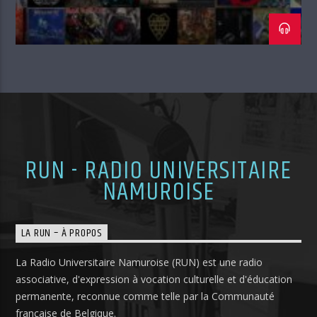
RUN - RADIO UNIVERSITAIRE
NAMUROISE
LA RUN – À PROPOS
La Radio Universitaire Namuroise (RUN) est une radio
associative, d'expression à vocation culturelle et d'éducation
permanente, reconnue comme telle par la Communauté
française de Belgique.