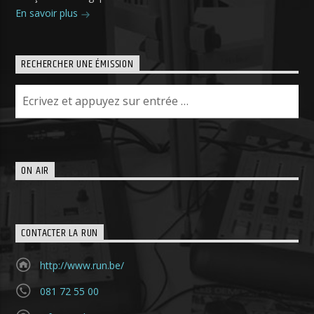
En savoir plus
RECHERCHER UNE ÉMISSION
ON AIR
CONTACTER LA RUN
http://www.run.be/
081 72 55 00