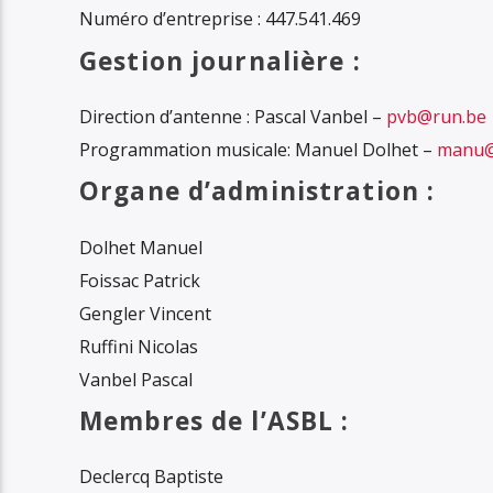
Numéro d’entreprise : 447.541.469
Gestion journalière :
Direction d’antenne : Pascal Vanbel –
pvb@run.be
Programmation musicale: Manuel Dolhet –
manu@
Organe d’administration :
Dolhet Manuel
Foissac Patrick
Gengler Vincent
Ruffini Nicolas
Vanbel Pascal
Membres de l’ASBL :
Declercq Baptiste