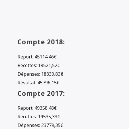
Compte 2018:
Report: 45114,46€
Recettes: 19521,52€
Dépenses: 18839,83€
Résultat: 45796,15€
Compte 2017:
Report: 49358,48€
Recettes: 19535,33€
Dépenses: 23779,35€