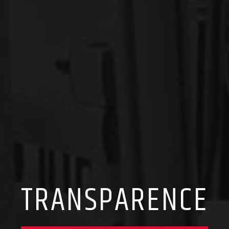
TRANSPARENCE