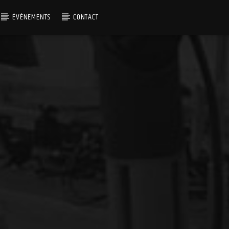
ÉVÈNEMENTS
CONTACT