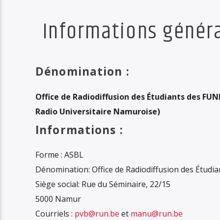
Informations génér
Dénomination :
Office de Radiodiffusion des Étudiants des FU
Radio Universitaire Namuroise)
Informations :
Forme : ASBL
Dénomination: Office de Radiodiffusion des Étud
Siège social: Rue du Séminaire, 22/15
5000 Namur
Courriels :
pvb@run.be
et
manu@run.be