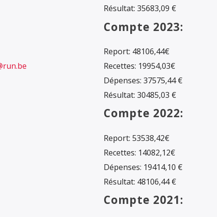
Résultat: 35683,09 €
Compte 2023:
Report: 48106,44€
run.be
Recettes: 19954,03€
Dépenses: 37575,44 €
Résultat: 30485,03 €
Compte 2022:
Report: 53538,42€
Recettes: 14082,12€
Dépenses: 19414,10 €
Résultat: 48106,44 €
Compte 2021: