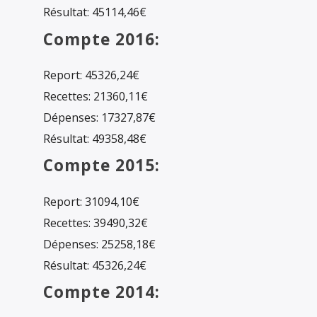
Résultat: 45114,46€
Compte 2016:
Report: 45326,24€
Recettes: 21360,11€
Dépenses: 17327,87€
Résultat: 49358,48€
Compte 2015:
Report: 31094,10€
Recettes: 39490,32€
Dépenses: 25258,18€
Résultat: 45326,24€
Compte 2014: