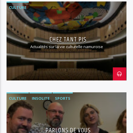
CULTURE
CHEZ TANT PIS
Actualités sur la vie culturelle namuroise
CULTURE
INSOLITE
SPORTS
PARLONS DE VOUS