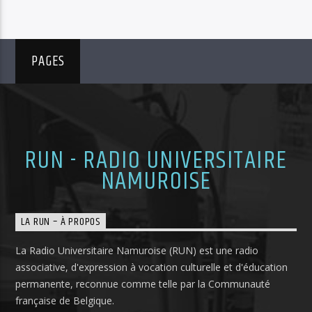
PAGES
RUN - RADIO UNIVERSITAIRE
NAMUROISE
LA RUN – À PROPOS
La Radio Universitaire Namuroise (RUN) est une radio
associative, d'expression à vocation culturelle et d'éducation
permanente, reconnue comme telle par la Communauté
française de Belgique.