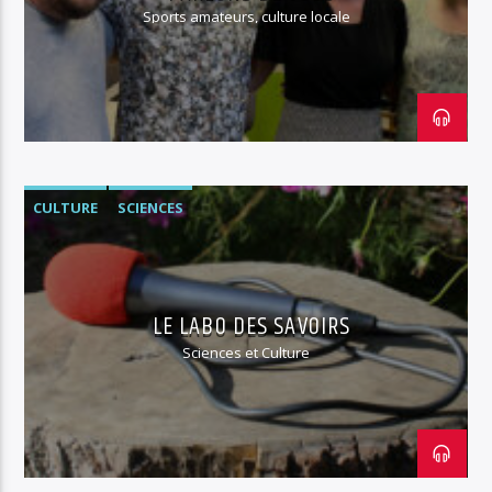
Sports amateurs, culture locale
CULTURE
SCIENCES
LE LABO DES SAVOIRS
Sciences et Culture