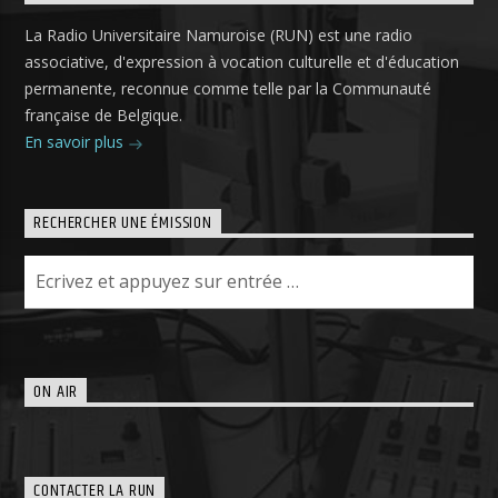
La Radio Universitaire Namuroise (RUN) est une radio
associative, d'expression à vocation culturelle et d'éducation
permanente, reconnue comme telle par la Communauté
française de Belgique.
En savoir plus
RECHERCHER UNE ÉMISSION
ON AIR
CONTACTER LA RUN