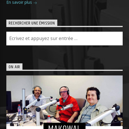
En savoir plus
RECHERCHER UNE ÉMISSION
ON AIR