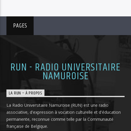
PAGES
RUN - RADIO UNIVERSITAIRE
NAMUROISE
LA RUN – À PROPOS
La Radio Universitaire Namuroise (RUN) est une radio
associative, d'expression à vocation culturelle et d'éducation
permanente, reconnue comme telle par la Communauté
française de Belgique.